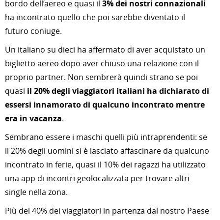
bordo dell’aereo e quasi il
3% dei nostri connazionali
ha incontrato quello che poi sarebbe diventato il
futuro coniuge.
Un italiano su dieci ha affermato di aver acquistato un
biglietto aereo dopo aver chiuso una relazione con il
proprio partner. Non sembrerà quindi strano se poi
quasi
il 20% degli viaggiatori italiani ha dichiarato di
essersi innamorato di qualcuno incontrato mentre
era in vacanza
.
Sembrano essere i maschi quelli più intraprendenti: se
il 20% degli uomini si è lasciato affascinare da qualcuno
incontrato in ferie, quasi il 10% dei ragazzi ha utilizzato
una app di incontri geolocalizzata per trovare altri
single nella zona.
Più del 40% dei viaggiatori in partenza dal nostro Paese