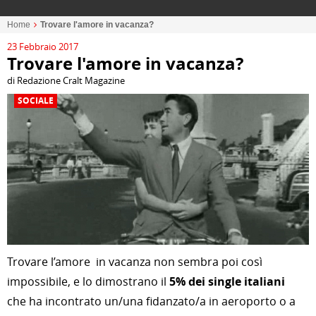
Home
Trovare l'amore in vacanza?
23 Febbraio 2017
Trovare l'amore in vacanza?
di Redazione Cralt Magazine
SOCIALE
Trovare l’amore in vacanza non sembra poi così
impossibile, e lo dimostrano il
5% dei single italiani
che ha incontrato un/una fidanzato/a in aeroporto o a