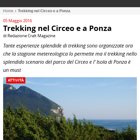
Home
Trekking nel Circeo e a Ponza
05 Maggio 2016
Trekking nel Circeo e a Ponza
di Redazione Cralt Magazine
Tante esperienze splendide di trekking sono organizzate ora
che la stagione metereologica lo permette ma il trekking nello
splendido scenario del parco del Circeo e l' Isola di Ponza è
un must
ATTIVITÀ