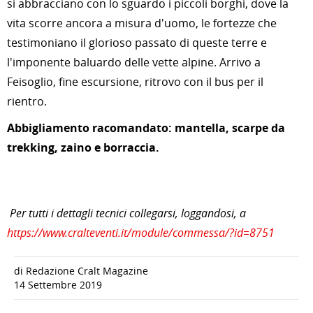
si abbracciano con lo sguardo i piccoli borghi, dove la
vita scorre ancora a misura d'uomo, le fortezze che
testimoniano il glorioso passato di queste terre e
l'imponente baluardo delle vette alpine. Arrivo a
Feisoglio, fine escursione, ritrovo con il bus per il
rientro.
Abbigliamento racomandato: mantella, scarpe da
trekking, zaino e borraccia.
Per tutti i dettagli tecnici collegarsi, loggandosi, a
https://www.cralteventi.it/module/commessa/?id=8751
di Redazione Cralt Magazine
14 Settembre 2019