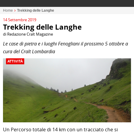
Home
Trekking delle Langhe
14 Settembre 2019
Trekking delle Langhe
di Redazione Cralt Magazine
Le case di pietra e i luoghi Fenogliani il prossimo 5 ottobre a
cura del Cralt Lombardia
ATTIVITÀ
Un Percorso totale di 14 km con un tracciato che si