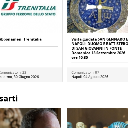
Abbonameni Trenitalia
Visita guidata SAN GENNARO E
NAPOLI: DUOMO E BATTISTER
DI SAN GIOVANNI IN FONTE
Domenica 13 Settembre 2026
ore 10:30
Comunicato n. 23
Comunicato n. 97
Palermo, 30 Giugno 2026
Napoli, 04 Agosto 2026
sarti