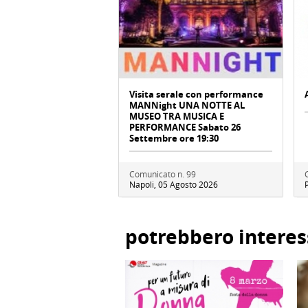
Visita serale con performance
MANNight UNA NOTTE AL
MUSEO TRA MUSICA E
PERFORMANCE Sabato 26
Settembre ore 19:30
Comunicato n. 99
Napoli, 05 Agosto 2026
potrebbero interes