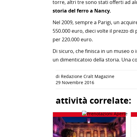
torre, altri tre sono stati offerti ad a
storia del ferro a Nancy.
Nel 2009, sempre a Parigi, un acquir
550.000 euro, dieci volte il prezzo di
per 220.000 euro.
Di sicuro, che finisca in un museo o 
un dimenticatoio della storia. Una c
di Redazione Cralt Magazine
29 Novembre 2016
attività correlate: