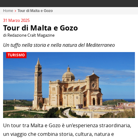
Home
Tour di Malta e Gozo
31 Marzo 2025
Tour di Malta e Gozo
di Redazione Cralt Magazine
Un tuffo nella storia e nella natura del Mediterraneo
TURISMO
Un tour tra Malta e Gozo è un’esperienza straordinaria,
un viaggio che combina storia, cultura, natura e