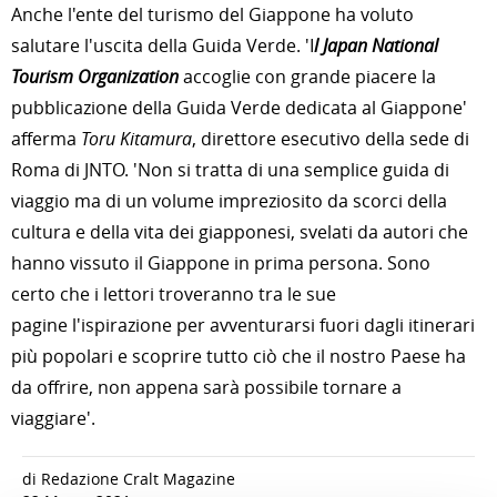
Anche l'ente del turismo del Giappone ha voluto
salutare l'uscita della Guida Verde. 'I
l Japan National
Tourism Organization
accoglie con grande piacere la
pubblicazione della Guida Verde dedicata al Giappone'
afferma
Toru Kitamura
, direttore esecutivo della sede di
Roma di JNTO. 'Non si tratta di una semplice guida di
viaggio ma di un volume impreziosito da scorci della
cultura e della vita dei giapponesi, svelati da autori che
hanno vissuto il Giappone in prima persona. Sono
certo che i lettori troveranno tra le sue
pagine l'ispirazione per avventurarsi fuori dagli itinerari
più popolari e scoprire tutto ciò che il nostro Paese ha
da offrire, non appena sarà possibile tornare a
viaggiare'.
di Redazione Cralt Magazine