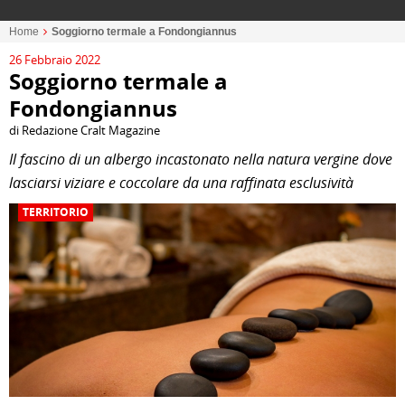
Home
Soggiorno termale a Fondongiannus
26 Febbraio 2022
Soggiorno termale a
Fondongiannus
di Redazione Cralt Magazine
Il fascino di un albergo incastonato nella natura vergine dove
lasciarsi viziare e coccolare da una raffinata esclusività
TERRITORIO