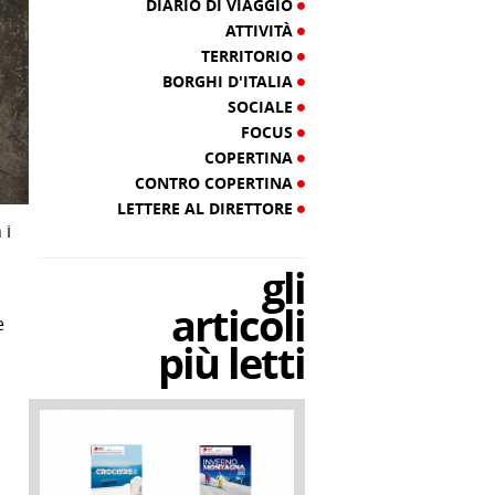
DIARIO DI VIAGGIO
ATTIVITÀ
TERRITORIO
BORGHI D'ITALIA
SOCIALE
FOCUS
COPERTINA
CONTRO COPERTINA
LETTERE AL DIRETTORE
 i
gli
articoli
e
più letti