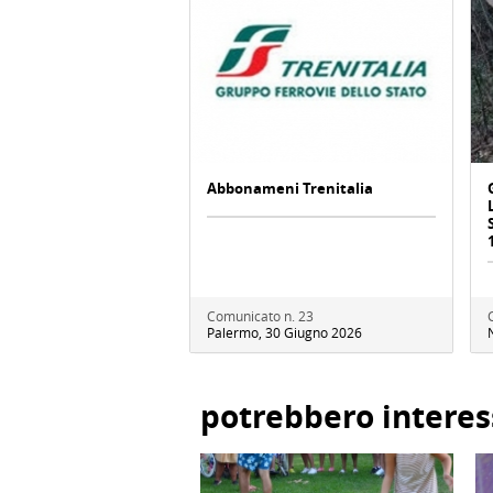
Abbonameni Trenitalia
Comunicato n. 23
Palermo, 30 Giugno 2026
potrebbero interes