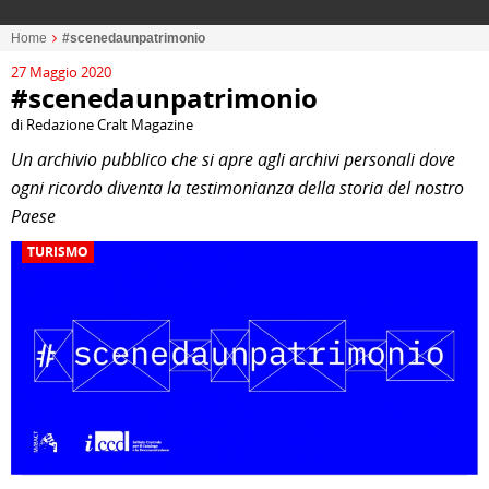
Home
#scenedaunpatrimonio
27 Maggio 2020
#scenedaunpatrimonio
di Redazione Cralt Magazine
Un archivio pubblico che si apre agli archivi personali dove
ogni ricordo diventa la testimonianza della storia del nostro
Paese
TURISMO