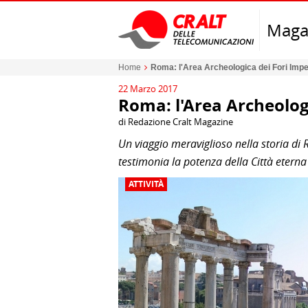
Maga
Home
Roma: l'Area Archeologica dei Fori Impe
22 Marzo 2017
Roma: l'Area Archeolog
di Redazione Cralt Magazine
Un viaggio meraviglioso nella storia di 
testimonia la potenza della Città eterna
ATTIVITÀ