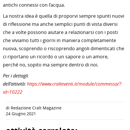
antichi connessi con l’acqua.
La nostra idea è quella di proporvi sempre spunti nuovi
di riflessione ma anche semplici punti di vista diversi
che a volte possono aiutare a relazionarsi con i posti
che viviamo tutti i giorni in maniera completamente
nuova, scoprendo o riscoprendo angoli dimenticati che
ci riportano un ricordo o un sapore o un amore,
perché no, sopito ma sempre dentro di noi.
Per i dettagli
dell'attività:
https://www.cralteventi.it/module/commessa/?
id=10222
di Redazione Cralt Magazine
24 Giugno 2021