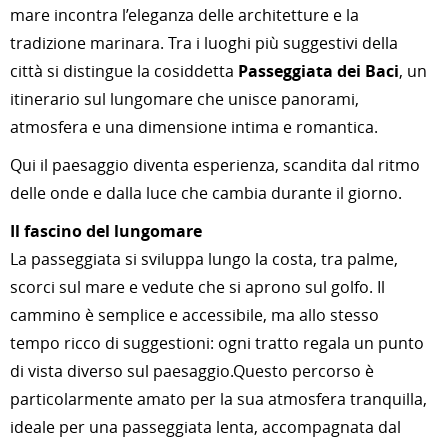
mare incontra l’eleganza delle architetture e la
tradizione marinara. Tra i luoghi più suggestivi della
città si distingue la cosiddetta
Passeggiata dei Baci
, un
itinerario sul lungomare che unisce panorami,
atmosfera e una dimensione intima e romantica.
Qui il paesaggio diventa esperienza, scandita dal ritmo
delle onde e dalla luce che cambia durante il giorno.
Il fascino del lungomare
La passeggiata si sviluppa lungo la costa, tra palme,
scorci sul mare e vedute che si aprono sul golfo. Il
cammino è semplice e accessibile, ma allo stesso
tempo ricco di suggestioni: ogni tratto regala un punto
di vista diverso sul paesaggio.Questo percorso è
particolarmente amato per la sua atmosfera tranquilla,
ideale per una passeggiata lenta, accompagnata dal