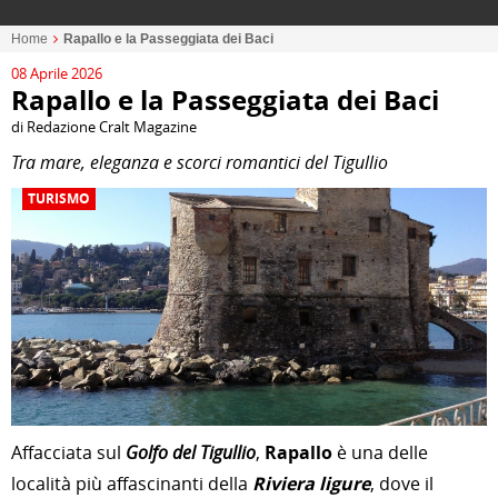
Home
Rapallo e la Passeggiata dei Baci
08 Aprile 2026
Rapallo e la Passeggiata dei Baci
di Redazione Cralt Magazine
Tra mare, eleganza e scorci romantici del Tigullio
TURISMO
Affacciata sul
Golfo del Tigullio
,
Rapallo
è una delle
località più affascinanti della
Riviera ligure
, dove il