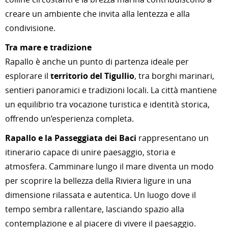
creare un ambiente che invita alla lentezza e alla
condivisione.
Tra mare e tradizione
Rapallo è anche un punto di partenza ideale per
esplorare il
territorio del Tigullio
, tra borghi marinari,
sentieri panoramici e tradizioni locali. La città mantiene
un equilibrio tra vocazione turistica e identità storica,
offrendo un’esperienza completa.
Rapallo e la Passeggiata dei Baci
rappresentano un
itinerario capace di unire paesaggio, storia e
atmosfera. Camminare lungo il mare diventa un modo
per scoprire la bellezza della Riviera ligure in una
dimensione rilassata e autentica. Un luogo dove il
tempo sembra rallentare, lasciando spazio alla
contemplazione e al piacere di vivere il paesaggio.