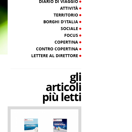
DIARIO DI VIAGGIO
ATTIVITÀ
TERRITORIO
BORGHI D'ITALIA
SOCIALE
FOCUS
COPERTINA
CONTRO COPERTINA
LETTERE AL DIRETTORE
gli
articoli
più letti