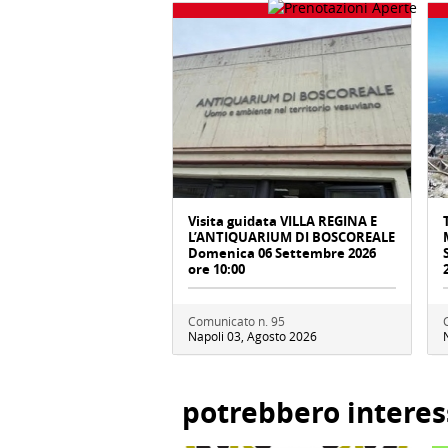
Visita guidata VILLA REGINA E
L’ANTIQUARIUM DI BOSCOREALE
Domenica 06 Settembre 2026
ore 10:00
Comunicato n. 95
Napoli 03, Agosto 2026
potrebbero interes