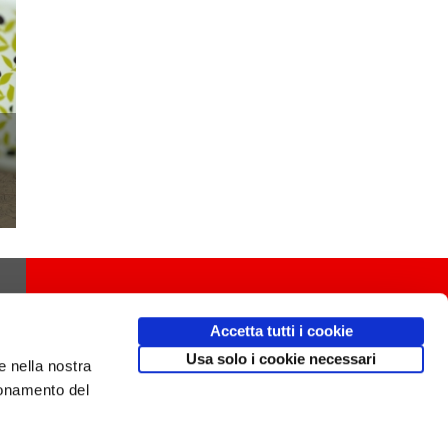
Accetta tutti i cookie
Usa solo i cookie necessari
e nella nostra
ionamento del