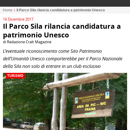
Home
Il Parco Sila rilancia candidatura a patrimonio Unesco
16 Dicembre 2017
Il Parco Sila rilancia candidatura a
patrimonio Unesco
di Redazione Cralt Magazine
L’eventuale riconoscimento come Sito Patrimonio
dell’Umanità Unesco comporterebbe per il Parco Nazionale
della Sila non solo di entrare in un club esclusivo
TURISMO