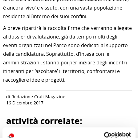
è ancora ‘vivo’ e vissuto, con una vasta popolazione
residente all’interno dei suoi confini.
A breve ripartirà la raccolta firme che verranno allegate
al dossier di valutazione; già da tempo molti degli
eventi organizzati nel Parco sono dedicati al supporto
della candidatura. Soprattutto, d’intesa con le
amministrazioni, stanno poi per iniziare degli incontri
itineranti per ‘ascoltare’ il territorio, confrontarsi e
raccogliere idee e progetti.
di Redazione Cralt Magazine
16 Dicembre 2017
attività correlate: