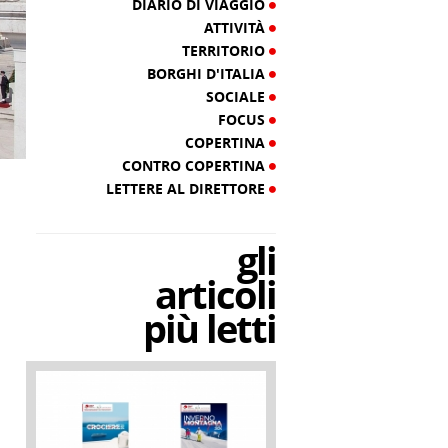
DIARIO DI VIAGGIO
ATTIVITÀ
TERRITORIO
BORGHI D'ITALIA
SOCIALE
FOCUS
COPERTINA
CONTRO COPERTINA
LETTERE AL DIRETTORE
gli
articoli
più letti