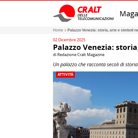
Maga
Home
Palazzo Venezia: storia, arte e simboli 
02 Dicembre 2025
Palazzo Venezia: storia
di Redazione Cralt Magazine
Un palazzo che racconta secoli di storia
ATTIVITÀ