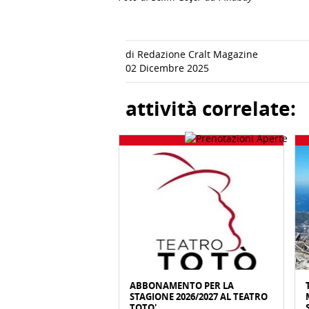
di Redazione Cralt Magazine
02 Dicembre 2025
attività correlate:
ABBONAMENTO PER LA
STAGIONE 2026/2027 AL TEATRO
TOTO'