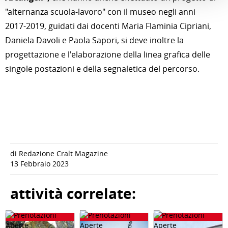
"alternanza scuola-lavoro" con il museo negli anni
2017-2019, guidati dai docenti Maria Flaminia Cipriani,
Daniela Davoli e Paola Sapori, si deve inoltre la
progettazione e l'elaborazione della linea grafica delle
singole postazioni e della segnaletica del percorso.
di Redazione Cralt Magazine
13 Febbraio 2023
attività correlate: