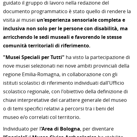
guidato il gruppo di lavoro nella redazione del
documento programmatico è stato quello di rendere la
visita ai musei
un'esperienza sensoriale completa e
inclusiva non solo per le persone con disabilità, ma
arricchendo le sedi museali e favorendo le stesse
comunità territoriali di riferimento.
"Musei Speciali per Tutti"
ha visto la partecipazione di
nove musei selezionati nei nove ambiti provinciali della
regione Emilia-Romagna, in collaborazione con gli
istituti scolastici di riferimento individuati dall'Ufficio
scolastico regionale, con l'obiettivo della definizione di
chiavi interpretative del carattere generale del museo
o di temi specifici relativi a percorsi tra i beni del
museo e/o correlati col territorio.
Individuato per l
'Area di Bologna
, per diventare