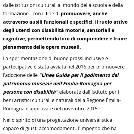
dalle istituzioni culturali al mondo della scuola e della
formazione - con il fine di
promuovere, anche
attraverso ausili funzionali e specifici, il ruolo attivo
degli utenti con disabilità motorie, sensoriali e
cognitive, permettendo loro di comprendere e fruire
pienamente delle opere museali.
La sperimentazione di buone prassi inclusive e
partecipative è stata avviata nel 2016 per promuovere
l'adozione delle
"Linee Guida per il godimento del
patrimonio museale dell'Emilia-Romagna per
persone con disabilità"
elaborate dall'Istituto per i
beni artistici culturali e naturali della Regione Emilia-
Romagna e approvate nel novembre 2015.
Nello spirito di una progettazione universalistica
capace di giusti accomodamenti, l'impegno che ha