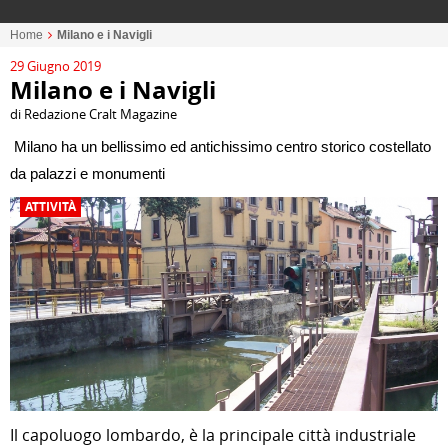
Home
Milano e i Navigli
29 Giugno 2019
Milano e i Navigli
di Redazione Cralt Magazine
Milano ha un bellissimo ed antichissimo centro storico costellato
da palazzi e monumenti
ATTIVITÀ
Il capoluogo lombardo, è la principale città industriale