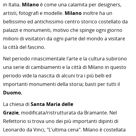
in Italia.
Milano
è come una calamita per designers,
artisti, fotografi e modelle.
Milano
inoltre ha un
bellissimo ed antichissimo centro storico costellato da
palazzi e monumenti, motivo che spinge ogni giorno
milioni di visitatori da ogni parte del mondo a visitare
la città del fascino.
Nel periodo rinascimentale l'arte e la cultura subirono
una serie di cambiamenti e la città di Milano in questo
periodo vide la nascita di alcuni tra i più belli ed
importanti monumenti della storia; basti per tutti il
Duomo
,
La chiesa di
Santa Maria delle
Grazie
,
modificata/ristrutturata da
Bramante. Nel
Refettorio si trova uno dei più importanti dipinti di
Leonardo da Vinci, "L'ultima cena". Milano è costellata