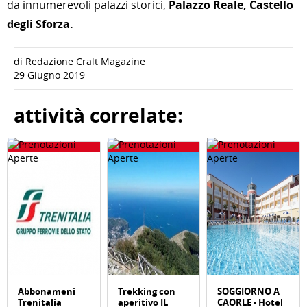
da innumerevoli palazzi storici,
Palazzo Reale, Castello
degli Sforza
.
di Redazione Cralt Magazine
29 Giugno 2019
attività correlate:
Abbonameni
Trekking con
SOGGIORNO A
Trenitalia
aperitivo IL
CAORLE - Hotel