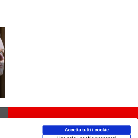
Accetta tutti i cookie