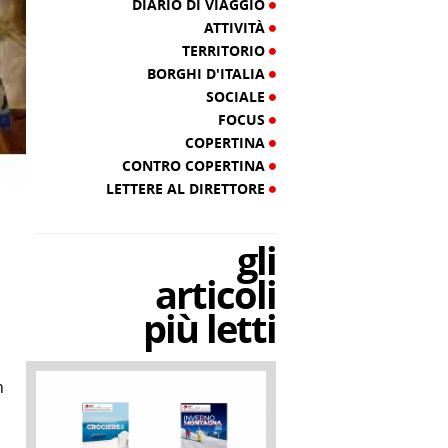
DIARIO DI VIAGGIO
ATTIVITÀ
TERRITORIO
BORGHI D'ITALIA
SOCIALE
FOCUS
COPERTINA
CONTRO COPERTINA
LETTERE AL DIRETTORE
gli
articoli
più letti
n