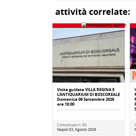
attività correlate:
Visita guidata VILLA REGINA E
L’ANTIQUARIUM DI BOSCOREALE
Domenica 06 Settembre 2026
ore 10:00
Comunicato n. 95
Napoli 03, Agosto 2026