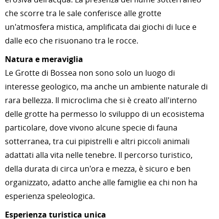
che scorre tra le sale conferisce alle grotte
un'atmosfera mistica, amplificata dai giochi di luce e
dalle eco che risuonano tra le rocce.
Natura e meraviglia
Le Grotte di Bossea non sono solo un luogo di
interesse geologico, ma anche un ambiente naturale di
rara bellezza. Il microclima che si è creato all'interno
delle grotte ha permesso lo sviluppo di un ecosistema
particolare, dove vivono alcune specie di fauna
sotterranea, tra cui pipistrelli e altri piccoli animali
adattati alla vita nelle tenebre. Il percorso turistico,
della durata di circa un'ora e mezza, è sicuro e ben
organizzato, adatto anche alle famiglie ea chi non ha
esperienza speleologica.
Esperienza turistica unica