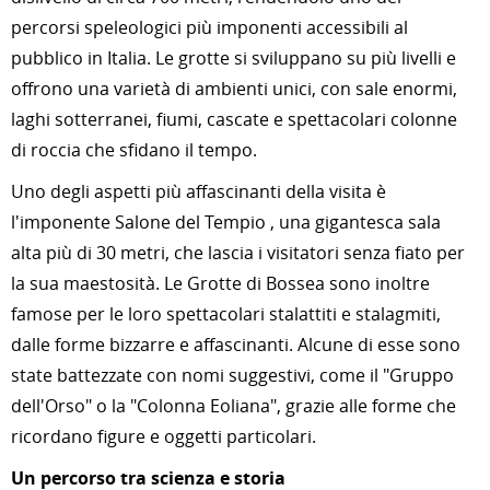
percorsi speleologici più imponenti accessibili al
pubblico in Italia. Le grotte si sviluppano su più livelli e
offrono una varietà di ambienti unici, con sale enormi,
laghi sotterranei, fiumi, cascate e spettacolari colonne
di roccia che sfidano il tempo.
Uno degli aspetti più affascinanti della visita è
l'imponente Salone del Tempio , una gigantesca sala
alta più di 30 metri, che lascia i visitatori senza fiato per
la sua maestosità. Le Grotte di Bossea sono inoltre
famose per le loro spettacolari stalattiti e stalagmiti,
dalle forme bizzarre e affascinanti. Alcune di esse sono
state battezzate con nomi suggestivi, come il "Gruppo
dell'Orso" o la "Colonna Eoliana", grazie alle forme che
ricordano figure e oggetti particolari.
Un percorso tra scienza e storia