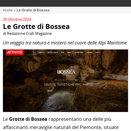
Home
Le Grotte di Bossea
26 Ottobre 2024
Le Grotte di Bossea
di Redazione Cralt Magazine
Un viaggio tra natura e mistero nel cuore delle Alpi Marittime
ATTIVITÀ
Le
Grotte di Bossea
rappresentano una delle più
affascinanti meraviglie naturali del Piemonte, situate