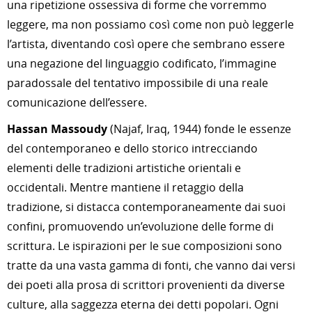
una ripetizione ossessiva di forme che vorremmo
leggere, ma non possiamo così come non può leggerle
l’artista, diventando così opere che sembrano essere
una negazione del linguaggio codificato, l’immagine
paradossale del tentativo impossibile di una reale
comunicazione dell’essere.
Hassan Massoudy
(Najaf, Iraq, 1944) fonde le essenze
del contemporaneo e dello storico intrecciando
elementi delle tradizioni artistiche orientali e
occidentali. Mentre mantiene il retaggio della
tradizione, si distacca contemporaneamente dai suoi
confini, promuovendo un’evoluzione delle forme di
scrittura. Le ispirazioni per le sue composizioni sono
tratte da una vasta gamma di fonti, che vanno dai versi
dei poeti alla prosa di scrittori provenienti da diverse
culture, alla saggezza eterna dei detti popolari. Ogni