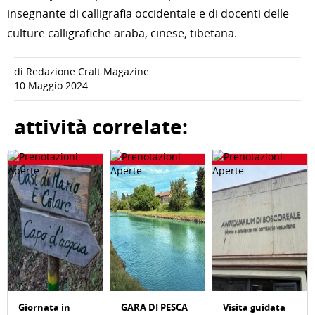
insegnante di calligrafia occidentale e di docenti delle
culture calligrafiche araba, cinese, tibetana.
di Redazione Cralt Magazine
10 Maggio 2024
attività correlate:
Giornata in
GARA DI PESCA
Visita guidata