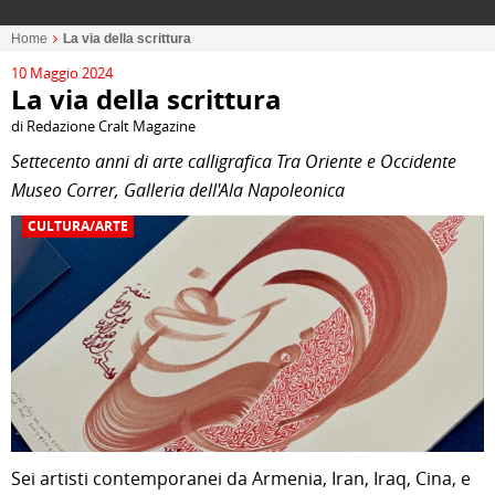
Home
La via della scrittura
10 Maggio 2024
La via della scrittura
di Redazione Cralt Magazine
Settecento anni di arte calligrafica Tra Oriente e Occidente
Museo Correr, Galleria dell'Ala Napoleonica
CULTURA/ARTE
Sei artisti contemporanei da Armenia, Iran, Iraq, Cina, e