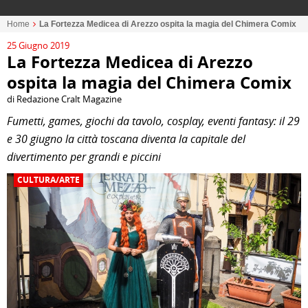
Home
La Fortezza Medicea di Arezzo ospita la magia del Chimera Comix
25 Giugno 2019
La Fortezza Medicea di Arezzo
ospita la magia del Chimera Comix
di Redazione Cralt Magazine
Fumetti, games, giochi da tavolo, cosplay, eventi fantasy: il 29
e 30 giugno la città toscana diventa la capitale del
divertimento per grandi e piccini
CULTURA/ARTE