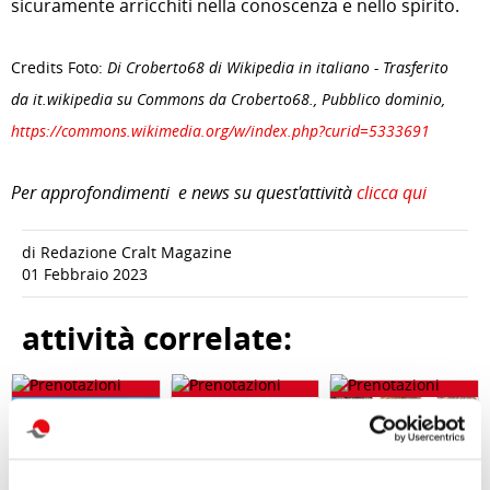
sicuramente arricchiti nella conoscenza e nello spirito.
Credits Foto:
Di Croberto68 di Wikipedia in italiano - Trasferito
da it.wikipedia su Commons da Croberto68., Pubblico dominio,
https://commons.wikimedia.org/w/index.php?curid=5333691
Per approfondimenti e news su quest'attività
clicca qui
di Redazione Cralt Magazine
01 Febbraio 2023
attività correlate: