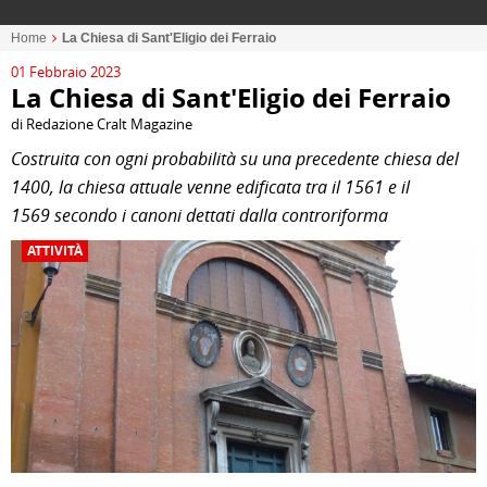
Home
La Chiesa di Sant'Eligio dei Ferraio
01 Febbraio 2023
La Chiesa di Sant'Eligio dei Ferraio
di Redazione Cralt Magazine
Costruita con ogni probabilità su una precedente chiesa del
1400, la chiesa attuale venne edificata tra il 1561 e il
1569 secondo i canoni dettati dalla controriforma
ATTIVITÀ