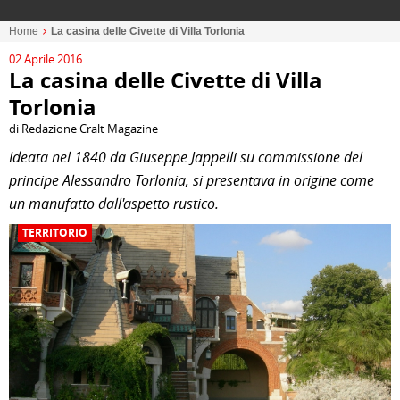
Home
La casina delle Civette di Villa Torlonia
02 Aprile 2016
La casina delle Civette di Villa
Torlonia
di Redazione Cralt Magazine
Ideata nel 1840 da Giuseppe Jappelli su commissione del
principe
Alessandro Torlonia
, si presentava in origine come
un manufatto dall'aspetto rustico.
TERRITORIO