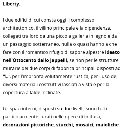
Liberty.
I due edifici di cui consta oggi il complesso
architettonico, il villino principale e la dipendenza,
collegati tra loro da una piccola galleria in legno e da
un passaggio sotterraneo, nulla o quasi hanno a che
fare con il romantico rifugio di sapore alpestre
ideato
nell'Ottocento dallo Jappelli
, se non per le strutture
murarie dei due corpi di fabbrica principali disposti ad
"L"
, per l'impronta volutamente rustica, per l'uso dei
diversi materiali costruttivi lasciati a vista e per la
copertura a falde inclinate.
Gli spazi interni, disposti su due livelli, sono tutti
particolarmente curati nelle opere di finitura;
decorazioni pittoriche, stucchi, mosaici, maioliche