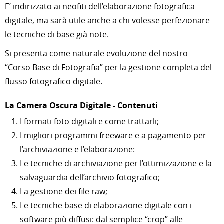
E’ indirizzato ai neofiti dell’elaborazione fotografica
digitale, ma sarà utile anche a chi volesse perfezionare
le tecniche di base già note.
Si presenta come naturale evoluzione del nostro
“Corso Base di Fotografia” per la gestione completa del
flusso fotografico digitale.
La Camera Oscura Digitale - Contenuti
I formati foto digitali e come trattarli;
I migliori programmi freeware e a pagamento per
l’archiviazione e l’elaborazione:
Le tecniche di archiviazione per l’ottimizzazione e la
salvaguardia dell’archivio fotografico;
La gestione dei file raw;
Le tecniche base di elaborazione digitale con i
software più diffusi: dal semplice “crop” alle