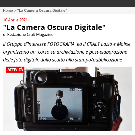
Home
"La Camera Oscura Digitale"
10 Aprile 2021
"La Camera Oscura Digitale"
di Redazione Cralt Magazine
Il Gruppo d’Interesse FOTOGRAFIA ed il CRALT Lazio e Molise
organizzano un corso su archiviazione e post-elaborazione
delle foto digitali, dallo scatto alla stampa/pubblicazione
ATTIVITÀ