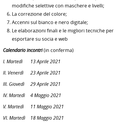
modifiche selettive con maschere e livelli;
La correzione del colore;
Accenni sul bianco e nero digitale;
Le elaborazioni finali e le migliori tecniche per
esportare su socia e web
Calendario incontri
(in conferma)
I. Martedì
13 Aprile 2021
II. Venerdì
23 Aprile 2021
III. Giovedì
29 Aprile 2021
IV. Martedì
4 Maggio 2021
V. Martedì
11 Maggio 2021
VI. Martedì
18 Maggio 2021