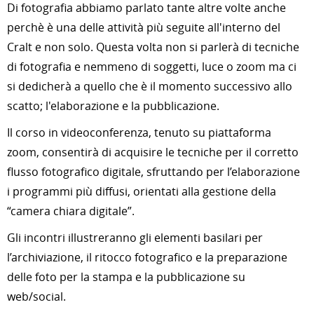
Di fotografia abbiamo parlato tante altre volte anche
perchè è una delle attività più seguite all'interno del
Cralt e non solo. Questa volta non si parlerà di tecniche
di fotografia e nemmeno di soggetti, luce o zoom ma ci
si dedicherà a quello che è il momento successivo allo
scatto; l'elaborazione e la pubblicazione.
Il corso in videoconferenza, tenuto su piattaforma
zoom, consentirà di acquisire le tecniche per il corretto
flusso fotografico digitale, sfruttando per l’elaborazione
i programmi più diffusi, orientati alla gestione della
“camera chiara digitale”.
Gli incontri illustreranno gli elementi basilari per
l’archiviazione, il ritocco fotografico e la preparazione
delle foto per la stampa e la pubblicazione su
web/social.