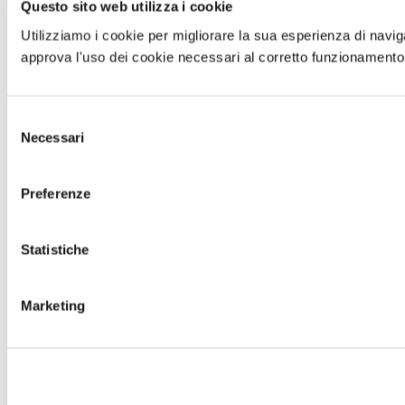
Questo sito web utilizza i cookie
Utilizziamo i cookie per migliorare la sua esperienza di navig
approva l'uso dei cookie necessari al corretto funzionamento 
Selezione
Necessari
del
consenso
Preferenze
Statistiche
Marketing