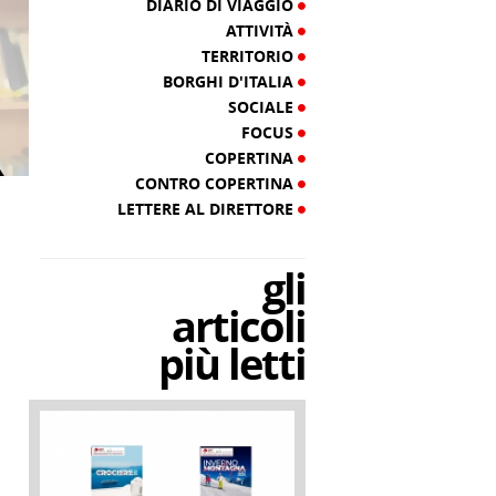
DIARIO DI VIAGGIO
ATTIVITÀ
TERRITORIO
BORGHI D'ITALIA
SOCIALE
FOCUS
COPERTINA
CONTRO COPERTINA
LETTERE AL DIRETTORE
gli
articoli
più letti