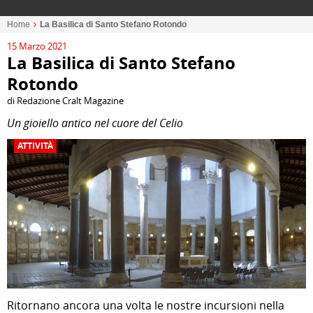
Home
La Basilica di Santo Stefano Rotondo
15 Marzo 2021
La Basilica di Santo Stefano
Rotondo
di Redazione Cralt Magazine
Un gioiello antico nel cuore del Celio
ATTIVITÀ
Ritornano ancora una volta le nostre incursioni nella