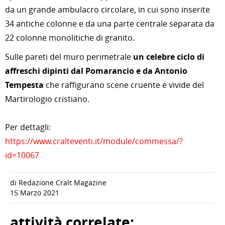
da un grande ambulacro circolare, in cui sono inserite
34 antiche colonne e da una parte centrale separata da
22 colonne monolitiche di granito.
Sulle pareti del muro perimetrale
un celebre ciclo di
affreschi dipinti dal Pomarancio e da Antonio
Tempesta
che raffigurano scene cruente e vivide del
Martirologio cristiano.
Per dettagli:
https://www.cralteventi.it/module/commessa/?
id=10067
di Redazione Cralt Magazine
15 Marzo 2021
attività correlate: