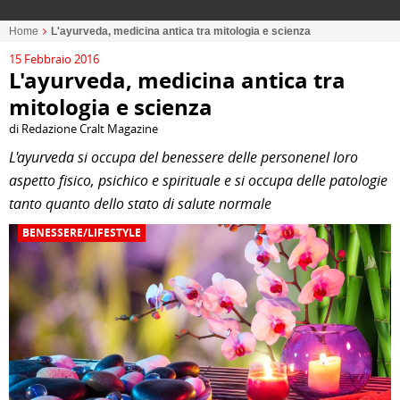
Home
L'ayurveda, medicina antica tra mitologia e scienza
15 Febbraio 2016
L'ayurveda, medicina antica tra
mitologia e scienza
di Redazione Cralt Magazine
L'ayurveda si occupa del benessere delle personenel loro
aspetto fisico, psichico e spirituale e si occupa delle patologie
tanto quanto dello stato di salute normale
BENESSERE/LIFESTYLE