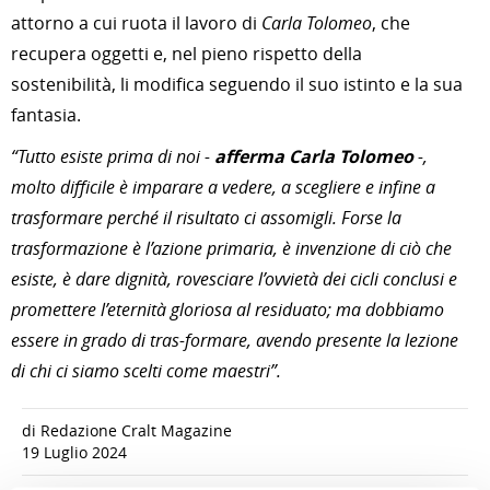
attorno a cui ruota il lavoro di
Carla Tolomeo
, che
recupera oggetti e, nel pieno rispetto della
sostenibilità, li modifica seguendo il suo istinto e la sua
fantasia.
“Tutto esiste prima di noi -
afferma Carla Tolomeo
-,
molto difficile è imparare a vedere, a scegliere e infine a
trasformare perché il risultato ci assomigli. Forse la
trasformazione è l’azione primaria, è invenzione di ciò che
esiste, è dare dignità, rovesciare l’ovvietà dei cicli conclusi e
promettere l’eternità gloriosa al residuato; ma dobbiamo
essere in grado di tras-formare, avendo presente la lezione
di chi ci siamo scelti come maestri”.
di Redazione Cralt Magazine
19 Luglio 2024