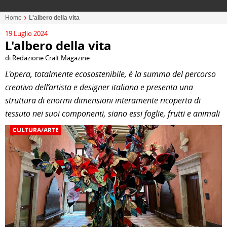
Home
L'albero della vita
19 Luglio 2024
L'albero della vita
di Redazione Cralt Magazine
L'opera, totalmente ecosostenibile, è la summa del percorso
creativo dell’artista e designer italiana e presenta una
struttura di enormi dimensioni interamente ricoperta di
tessuto nei suoi componenti, siano essi foglie, frutti e animali
CULTURA/ARTE