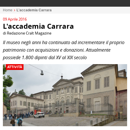
Home
L'accademia Carrara
09 Aprile 2016
L'accademia Carrara
di Redazione Cralt Magazine
Il museo negli anni ha continuato ad incrementare il proprio
patrimonio con acquisizioni e donazioni. Attualmente
possiede 1.800 dipinti dal XV al XIX secolo
ATTIVITÀ