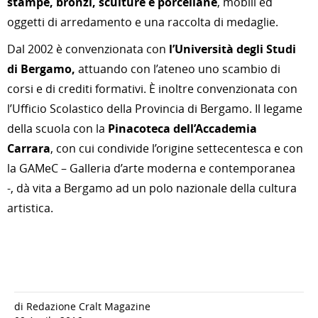
stampe, bronzi, sculture e porcellane
, mobili ed
oggetti di arredamento e una raccolta di medaglie.
Dal 2002 è convenzionata con
l’Università degli Studi
di Bergamo,
attuando con l’ateneo uno scambio di
corsi e di crediti formativi. È inoltre convenzionata con
l’Ufficio Scolastico della Provincia di Bergamo. Il legame
della scuola con la
Pinacoteca dell’Accademia
Carrara
, con cui condivide l’origine settecentesca e con
la GAMeC – Galleria d’arte moderna e contemporanea
-, dà vita a Bergamo ad un polo nazionale della cultura
artistica.
di Redazione Cralt Magazine