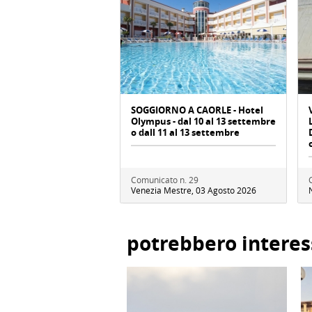
SOGGIORNO A CAORLE - Hotel
Olympus - dal 10 al 13 settembre
o dall 11 al 13 settembre
Comunicato n. 29
Venezia Mestre, 03 Agosto 2026
potrebbero interes