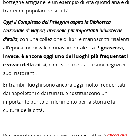
botteghe artigiane, è un esempio di vita quotidiana e di
tradizioni popolari della città.
Oggi il Complesso dei Pellegrini ospita la Biblioteca
Nazionale di Napoli, una delle più importanti biblioteche
d'Italia
, con una collezione di libri e manoscritti risalenti
all'epoca medievale e rinascimentale.
La Pignasecca,
invece, è ancora oggi uno dei luoghi più frequentati
e vivaci della città
, con i suoi mercati, i suoi negozi ei
suoi ristoranti.
Entrambi i luoghi sono ancora oggi molto frequentati
dai napoletani e dai turisti, e costituiscono un
importante punto di riferimento per la storia e la
cultura della città.
Per approfondimenti e news su quest'attività
clicca qui