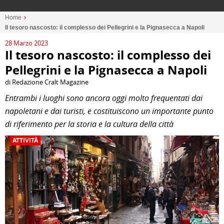
Home
Il tesoro nascosto: il complesso dei Pellegrini e la Pignasecca a Napoli
28 Marzo 2023
Il tesoro nascosto: il complesso dei
Pellegrini e la Pignasecca a Napoli
di Redazione Cralt Magazine
Entrambi i luoghi sono ancora oggi molto frequentati dai
napoletani e dai turisti, e costituiscono un importante punto
di riferimento per la storia e la cultura della città
ATTIVITÀ