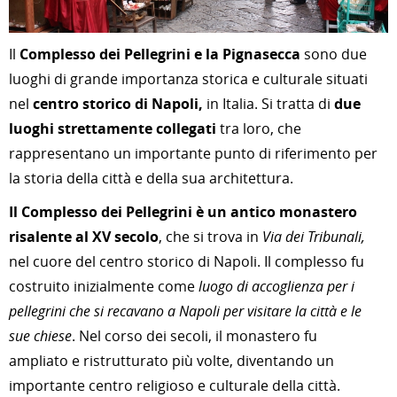
Il
Complesso dei Pellegrini e la Pignasecca
sono due
luoghi di grande importanza storica e culturale situati
nel
centro storico di Napoli,
in Italia. Si tratta di
due
luoghi strettamente collegati
tra loro, che
rappresentano un importante punto di riferimento per
la storia della città e della sua architettura.
Il Complesso dei Pellegrini è un antico monastero
risalente al XV secolo
, che si trova in
Via dei Tribunali,
nel cuore del centro storico di Napoli. Il complesso fu
costruito inizialmente come
luogo di accoglienza per i
pellegrini che si recavano a Napoli per visitare la città e le
sue chiese
. Nel corso dei secoli, il monastero fu
ampliato e ristrutturato più volte, diventando un
importante centro religioso e culturale della città.