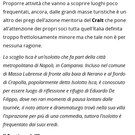
Proporre attività che vanno a scoprire luoghi poco
frequentati, ancora, dalle grandi masse turistiche è un
altro dei pregi dell'azione meritoria del
Cralt
che pone
all'attenzione dei propri soci tutta quell'Italia definita
troppo frettolosamente minore ma che tale non è per
nessuna ragione.
Lo scoglio Isca è un'isolotto che fa part della città
metropolitana di Napoli, in Campania. Incluso nel comune
di Massa Lubrense di fronte alla baia di Nerano e al fiordo
di Crapolla, popolarmente detto Isolotto Isca, è conosciuto
per essere luogo di riflessione e rifugio di Eduardo De
Filippo, dove nei rari momenti di pausa lontani dalle
tournée, il noto attore e drammaturgo trovò nella sua villa
l'ispirazione per più di una commedia, tuttora l'isolotto è
frequentato dai suoi eredi
.