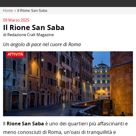
Home
Il Rione San Saba
09 Marzo 2025
Il Rione San Saba
di Redazione Cralt Magazine
Un angolo di pace nel cuore di Roma
ATTIVITÀ
Il
Rione San Saba
è uno dei quartieri più affascinanti e
meno conosciuti di Roma, un'oasi di tranquillità e