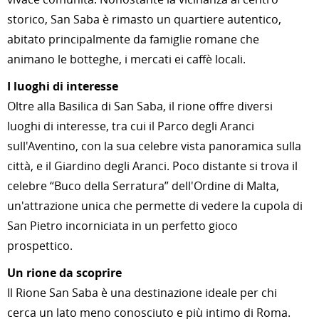
storico, San Saba è rimasto un quartiere autentico,
abitato principalmente da famiglie romane che
animano le botteghe, i mercati ei caffè locali.
I luoghi di interesse
Oltre alla Basilica di San Saba, il rione offre diversi
luoghi di interesse, tra cui il Parco degli Aranci
sull'Aventino, con la sua celebre vista panoramica sulla
città, e il Giardino degli Aranci. Poco distante si trova il
celebre “Buco della Serratura” dell'Ordine di Malta,
un'attrazione unica che permette di vedere la cupola di
San Pietro incorniciata in un perfetto gioco
prospettico.
Un rione da scoprire
Il Rione San Saba è una destinazione ideale per chi
cerca un lato meno conosciuto e più intimo di Roma.