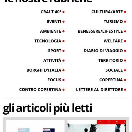
CRALT 40°
CULTURA/ARTE
EVENTI
TURISMO
AMBIENTE
BENESSERE/LIFESTYLE
TECNOLOGIA
WELFARE
SPORT
DIARIO DI VIAGGIO
ATTIVITÀ
TERRITORIO
BORGHI D'ITALIA
SOCIALE
FOCUS
COPERTINA
CONTRO COPERTINA
LETTERE AL DIRETTORE
gli
articoli
più letti