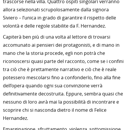
trascorse nella villa. Quattro ospiti singolari verranno
allora selezionati scrupolosamente dalla signora
Siviero – l’unica in grado di garantire il rispetto delle
volontà e delle regole stabilite da F. Hernandez.
Capiterà ben più di una volta al lettore di trovarsi
accomunato ai pensieri dei protagonisti, e di mano in
mano che la storia procede, egli non potrà che
riconoscersi quasi parte del racconto, come se i confini
tra ciò che è prettamente narrativo e ciò che è reale
potessero mescolarsi fino a confonderlo, fino alla fine
dell’opera quando ogni sua convinzione verrà
definitivamente decostruita. Eppure, sembra quasi che
nessuno di loro avrà mai la possibilità di incontrare e
scoprire chi si nasconda dietro il nome di Felice
Hernandez.
Emarginazione, sfruttamento, violenza, sottomissione