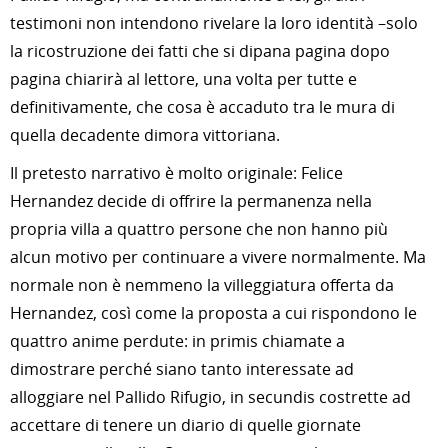
testimoni non intendono rivelare la loro identità –solo
la ricostruzione dei fatti che si dipana pagina dopo
pagina chiarirà al lettore, una volta per tutte e
definitivamente, che cosa è accaduto tra le mura di
quella decadente dimora vittoriana.
Il pretesto narrativo è molto originale: Felice
Hernandez decide di offrire la permanenza nella
propria villa a quattro persone che non hanno più
alcun motivo per continuare a vivere normalmente. Ma
normale non è nemmeno la villeggiatura offerta da
Hernandez, così come la proposta a cui rispondono le
quattro anime perdute: in primis chiamate a
dimostrare perché siano tanto interessate ad
alloggiare nel Pallido Rifugio, in secundis costrette ad
accettare di tenere un diario di quelle giornate