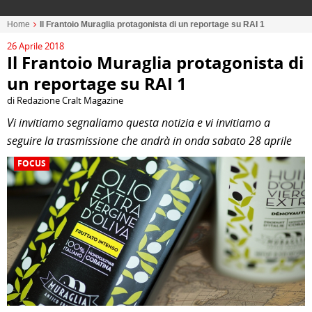
Home
Il Frantoio Muraglia protagonista di un reportage su RAI 1
26 Aprile 2018
Il Frantoio Muraglia protagonista di
un reportage su RAI 1
di Redazione Cralt Magazine
Vi invitiamo segnaliamo questa notizia e vi invitiamo a
seguire la trasmissione che andrà in onda sabato 28 aprile
FOCUS