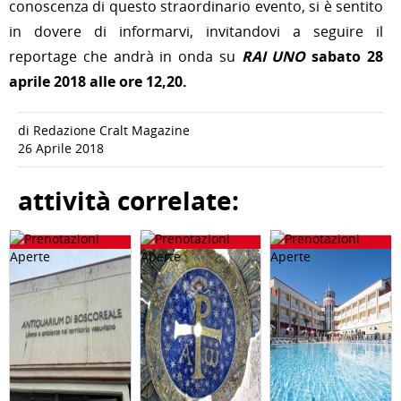
conoscenza di questo straordinario evento, si è sentito
in dovere di informarvi, invitandovi a seguire il
reportage che andrà in onda su
RAI UNO
sabato 28
aprile 2018 alle ore 12,20.
di Redazione Cralt Magazine
26 Aprile 2018
attività correlate: