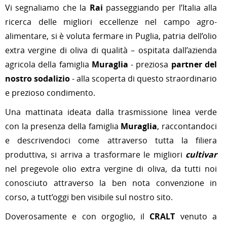
Vi segnaliamo che la
Rai
passeggiando per l’Italia alla
ricerca delle migliori eccellenze nel campo agro-
alimentare, si è voluta fermare in Puglia, patria dell’olio
extra vergine di oliva di qualità – ospitata dall’azienda
agricola della famiglia
Muraglia
- preziosa
partner del
nostro sodalizio
- alla scoperta di questo straordinario
e prezioso condimento.
Una mattinata ideata dalla trasmissione linea verde
con la presenza della famiglia
Muraglia
, raccontandoci
e descrivendoci come attraverso tutta la filiera
produttiva, si arriva a trasformare le migliori
cultivar
nel pregevole olio extra vergine di oliva, da tutti noi
conosciuto attraverso la ben nota convenzione in
corso, a tutt’oggi ben visibile sul nostro sito.
Doverosamente e con orgoglio, il
CRALT
venuto a