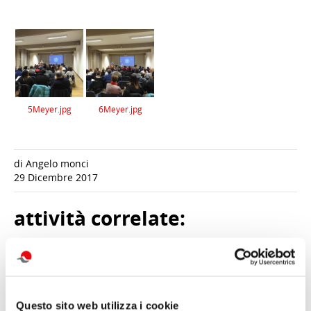
5Meyer.jpg
6Meyer.jpg
di Angelo monci
29 Dicembre 2017
attività correlate:
Questo sito web utilizza i cookie