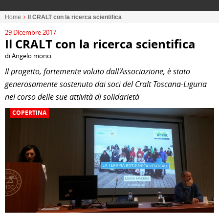
Home
Il CRALT con la ricerca scientifica
29 Dicembre 2017
Il CRALT con la ricerca scientifica
di Angelo monci
Il progetto, fortemente voluto dall'Associazione, è stato
generosamente sostenuto dai soci del Cralt Toscana-Liguria
nel corso delle sue attività di solidarietà
COPERTINA