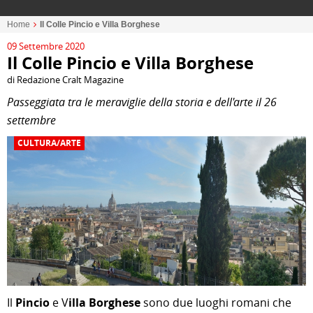
Home
Il Colle Pincio e Villa Borghese
09 Settembre 2020
Il Colle Pincio e Villa Borghese
di Redazione Cralt Magazine
Passeggiata tra le meraviglie della storia e dell'arte il 26
settembre
CULTURA/ARTE
Il
Pincio
e V
illa Borghese
sono due luoghi romani che