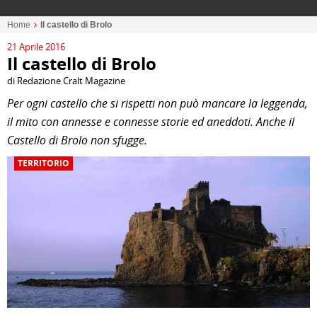
Home
Il castello di Brolo
21 Aprile 2016
Il castello di Brolo
di Redazione Cralt Magazine
Per ogni castello che si rispetti non può mancare la leggenda,
il mito con annesse e connesse storie ed aneddoti. Anche il
Castello di Brolo non sfugge.
TERRITORIO