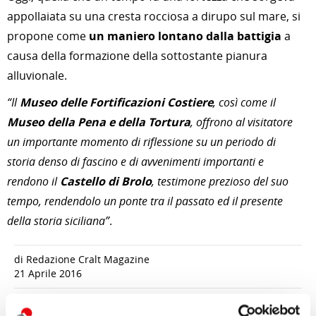
appollaiata su una cresta rocciosa a dirupo sul mare, si
propone come
un maniero lontano dalla battigia
a
causa della formazione della sottostante pianura
alluvionale.
“Il
Museo delle Fortificazioni Costiere
, così come il
Museo della Pena e della Tortura
, offrono al visitatore
un importante momento di riflessione su un periodo di
storia denso di fascino e di avvenimenti importanti e
rendono il
Castello di Brolo
, testimone prezioso del suo
tempo, rendendolo un ponte tra il passato ed il presente
della storia siciliana”
.
di Redazione Cralt Magazine
21 Aprile 2016
attività correlate: