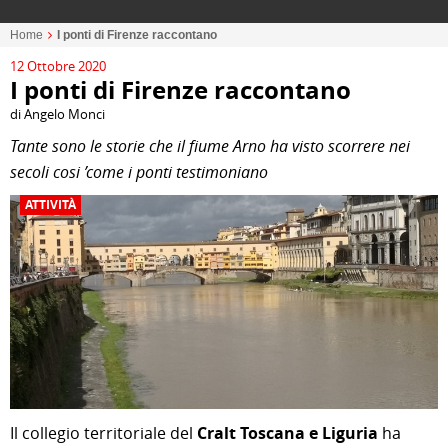
Home
I ponti di Firenze raccontano
12 Ottobre 2020
I ponti di Firenze raccontano
di Angelo Monci
Tante sono le storie che il fiume Arno ha visto scorrere nei
secoli cosi ’come i ponti testimoniano
ATTIVITÀ
Il collegio territoriale del
Cralt Toscana e Liguria
ha