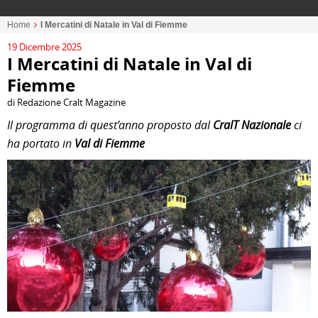
Home
I Mercatini di Natale in Val di Fiemme
19 Dicembre 2025
I Mercatini di Natale in Val di
Fiemme
di Redazione Cralt Magazine
Il programma di quest’anno proposto dal
CralT Nazionale
ci
ha portato in
Val di Fiemme