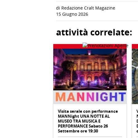
di Redazione Cralt Magazine
15 Giugno 2026
attività correlate:
Visita serale con performance
MANNight UNA NOTTE AL
MUSEO TRA MUSICA E
PERFORMANCE Sabato 26
Settembre ore 19:30