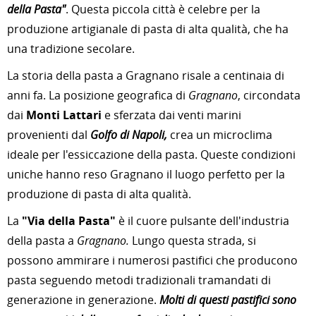
della Pasta"
. Questa piccola città è celebre per la
produzione artigianale di pasta di alta qualità, che ha
una tradizione secolare.
La storia della pasta a Gragnano risale a centinaia di
anni fa. La posizione geografica di
Gragnano
, circondata
dai
Monti Lattari
e sferzata dai venti marini
provenienti dal
Golfo di Napoli,
crea un microclima
ideale per l'essiccazione della pasta. Queste condizioni
uniche hanno reso Gragnano il luogo perfetto per la
produzione di pasta di alta qualità.
La
"Via della Pasta"
è il cuore pulsante dell'industria
della pasta a
Gragnano.
Lungo questa strada, si
possono ammirare i numerosi pastifici che producono
pasta seguendo metodi tradizionali tramandati di
generazione in generazione.
Molti di questi pastifici sono