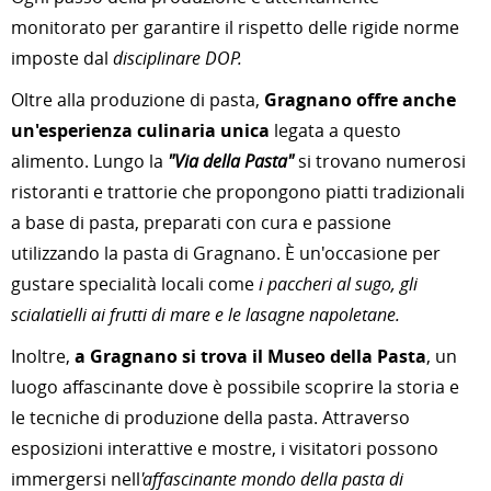
monitorato per garantire il rispetto delle rigide norme
imposte dal
disciplinare DOP.
Oltre alla produzione di pasta,
Gragnano offre anche
un'esperienza culinaria unica
legata a questo
alimento. Lungo la
"Via della Pasta"
si trovano numerosi
ristoranti e trattorie che propongono piatti tradizionali
a base di pasta, preparati con cura e passione
utilizzando la pasta di Gragnano. È un'occasione per
gustare specialità locali come
i paccheri al sugo, gli
scialatielli ai frutti di mare e le lasagne napoletane.
Inoltre,
a Gragnano si trova il Museo della Pasta
, un
luogo affascinante dove è possibile scoprire la storia e
le tecniche di produzione della pasta. Attraverso
esposizioni interattive e mostre, i visitatori possono
immergersi nell
'affascinante mondo della pasta di