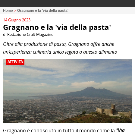
Home
Gragnano e la 'via della pasta'
14 Giugno 2023
Gragnano e la 'via della pasta'
di Redazione Cralt Magazine
Oltre alla produzione di pasta, Gragnano offre anche
un'esperienza culinaria unica legata a questo alimento
ATTIVITÀ
Gragnano è conosciuto in tutto il mondo come la
"Via