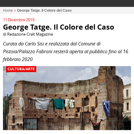
Home
George Tatge. Il Colore del Caso
11 Dicembre 2019
George Tatge. Il Colore del Caso
di Redazione Cralt Magazine
Curata da Carlo Sisi e realizzata dal Comune di
Pistoia/Palazzo Fabroni resterà aperta al pubblico fino al 16
febbraio 2020
CULTURA/ARTE