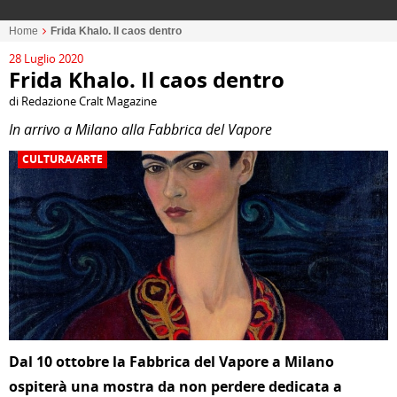
Home
Frida Khalo. Il caos dentro
28 Luglio 2020
Frida Khalo. Il caos dentro
di Redazione Cralt Magazine
In arrivo a Milano alla Fabbrica del Vapore
CULTURA/ARTE
Dal 10 ottobre la Fabbrica del Vapore a
Milano
ospiterà
una mostra
da non perdere dedicata a