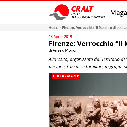
Maga
Home
Firenze: Verrocchio “il Maestro di Leona
13 Aprile 2019
Firenze: Verrocchio “il
di Angelo Monci
Alla visita, organizzata dal Territorio 
persone, tra soci e familiari, in gruppi n
CULTURA/ARTE