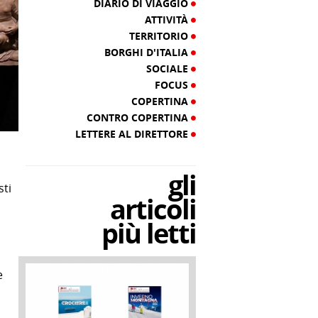
DIARIO DI VIAGGIO
ATTIVITÀ
TERRITORIO
BORGHI D'ITALIA
SOCIALE
FOCUS
COPERTINA
CONTRO COPERTINA
LETTERE AL DIRETTORE
gli
sti
articoli
più letti
e