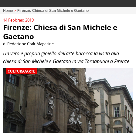
Home
Firenze: Chiesa di San Michele e Gaetano
14 Febbraio 2019
Firenze: Chiesa di San Michele e
Gaetano
di Redazione Cralt Magazine
Un vero e proprio gioiello dell'arte barocca la visita alla
chiesa di San Michele e Gaetano in via Tornabuoni a Firenze
CULTURA/ARTE