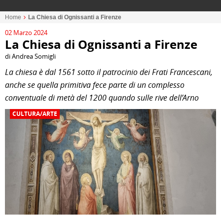
Home
La Chiesa di Ognissanti a Firenze
02 Marzo 2024
La Chiesa di Ognissanti a Firenze
di Andrea Somigli
La chiesa è dal 1561 sotto il patrocinio dei Frati Francescani,
anche se quella primitiva fece parte di un complesso
conventuale di metà del 1200 quando sulle rive dell’Arno
CULTURA/ARTE