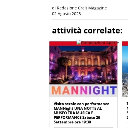
di Redazione Cralt Magazine
02 Agosto 2023
attività correlate:
Visita serale con performance
MANNight UNA NOTTE AL
MUSEO TRA MUSICA E
PERFORMANCE Sabato 26
Settembre ore 19:30