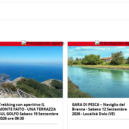
Trekking con aperitivo IL
GARA DI PESCA – Naviglio del
MONTE FAITO - UNA TERRAZZA
Brenta - Sabato 12 Settembre
SUL GOLFO Sabato 19 Settembre
2026 - Località Dolo (VE)
2026 ore 09:30