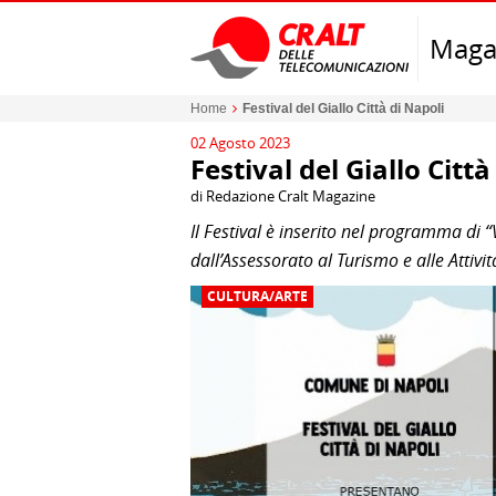
Maga
Home
Festival del Giallo Città di Napoli
02 Agosto 2023
Festival del Giallo Città
di Redazione Cralt Magazine
Il Festival è inserito nel programma di 
dall’Assessorato al Turismo e alle Attiv
CULTURA/ARTE