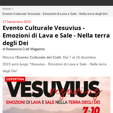
Home
Evento Culturale Vesuvius - Emozioni di Lava e Sale - Nella terra degli Dei
27 Settembre 2023
Evento Culturale Vesuvius -
Emozioni di Lava e Sale - Nella terra
degli Dei
di Redazione Cralt Magazine
Ritorna l'
Evento Culturale del Cralt.
Dal 7 al 10 dicembre
2023 avrà luogo "Vesuvius - Emozioni di Lava e Sale - Nella terra
degli Dei
"
COPERTINA