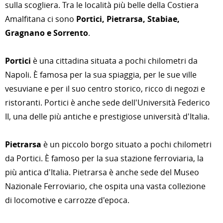
sulla scogliera. Tra le località più belle della Costiera
Amalfitana ci sono
Portici, Pietrarsa, Stabiae,
Gragnano e Sorrento
.
Portici
è una cittadina situata a pochi chilometri da
Napoli. È famosa per la sua spiaggia, per le sue ville
vesuviane e per il suo centro storico, ricco di negozi e
ristoranti. Portici è anche sede dell'Università Federico
II, una delle più antiche e prestigiose università d'Italia.
Pietrarsa
è un piccolo borgo situato a pochi chilometri
da Portici. È famoso per la sua stazione ferroviaria, la
più antica d'Italia. Pietrarsa è anche sede del Museo
Nazionale Ferroviario, che ospita una vasta collezione
di locomotive e carrozze d'epoca.