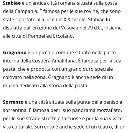
Stabiae
è un'antica città romana situata sulla costa
della Campania. È famosa per le sue rovine, che sono
state riportate alla luce nel XIX secolo. Stabiae fu
distrutta dall'eruzione del Vesuvio nel 79 d.C., insieme
alle città di Pompei ed Ercolano.
Gragnano
è un piccolo comune situato nella parte
interna della Costiera Amalfitana. È famosa per la sua
pasta, che è prodotta con un grano duro speciale
coltivato nella zona. Gragnano è anche sede di un
museo dedicato alla storia della pasta.
Sorrento
è una città situata sulla punta della penisola
sorrentina. È famosa per il suo panorama mozzafiato,
per le sue strade strette e tortuose e per la sua vivace
vita culturale. Sorrento è anche sede di un teatro, di un