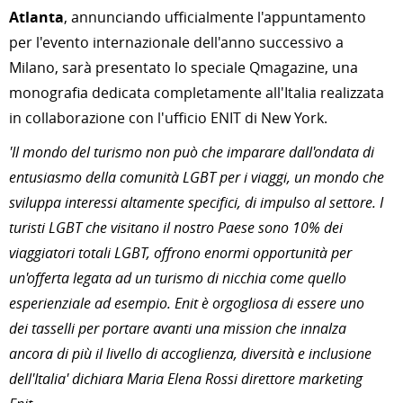
Atlanta
, annunciando ufficialmente l'appuntamento
per l'evento internazionale dell'anno successivo a
Milano, sarà presentato lo speciale Qmagazine, una
monografia dedicata completamente all'Italia realizzata
in collaborazione con l'ufficio ENIT di New York.
'Il mondo del turismo non può che imparare dall'ondata di
entusiasmo della comunità LGBT per i viaggi, un mondo che
sviluppa interessi altamente specifici, di impulso al settore. I
turisti LGBT che visitano il nostro Paese sono 10% dei
viaggiatori totali LGBT, offrono enormi opportunità per
un'offerta legata ad un turismo di nicchia come quello
esperienziale ad esempio. Enit è orgogliosa di essere uno
dei tasselli per portare avanti una mission che innalza
ancora di più il livello di accoglienza, diversità e inclusione
dell'Italia' dichiara Maria Elena Rossi direttore marketing