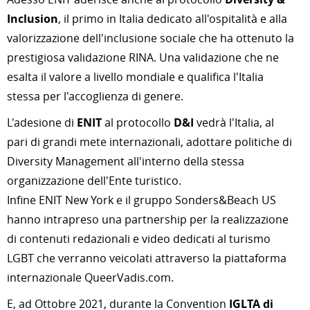
Inclusion
, il primo in Italia dedicato all'ospitalità e alla
valorizzazione dell'inclusione sociale che ha ottenuto la
prestigiosa validazione RINA. Una validazione che ne
esalta il valore a livello mondiale e qualifica l'Italia
stessa per l'accoglienza di genere.
L'adesione di
ENIT
al protocollo
D&I
vedrà l'Italia, al
pari di grandi mete internazionali, adottare politiche di
Diversity Management all'interno della stessa
organizzazione dell'Ente turistico.
Infine ENIT New York e il gruppo Sonders&Beach US
hanno intrapreso una partnership per la realizzazione
di contenuti redazionali e video dedicati al turismo
LGBT che verranno veicolati attraverso la piattaforma
internazionale QueerVadis.com.
E, ad Ottobre 2021, durante la Convention
IGLTA di