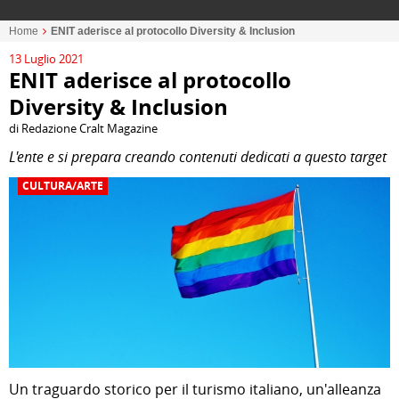
Home
ENIT aderisce al protocollo Diversity & Inclusion
13 Luglio 2021
ENIT aderisce al protocollo
Diversity & Inclusion
di Redazione Cralt Magazine
L'ente e si prepara creando contenuti dedicati a questo target
CULTURA/ARTE
Un traguardo storico per il turismo italiano, un'alleanza